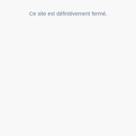
Ce site est définitivement fermé.