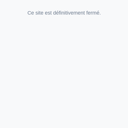
Ce site est définitivement fermé.