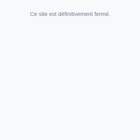
Ce site est définitivement fermé.