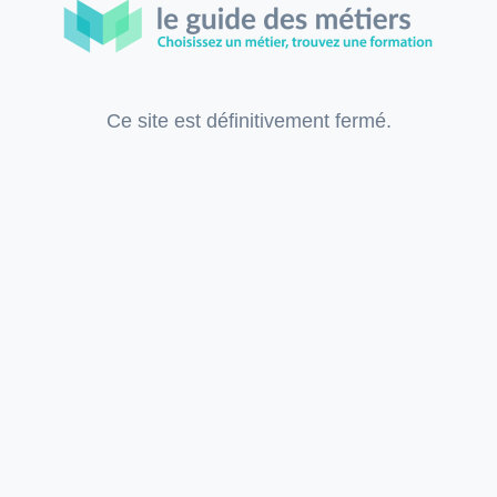
Ce site est définitivement fermé.