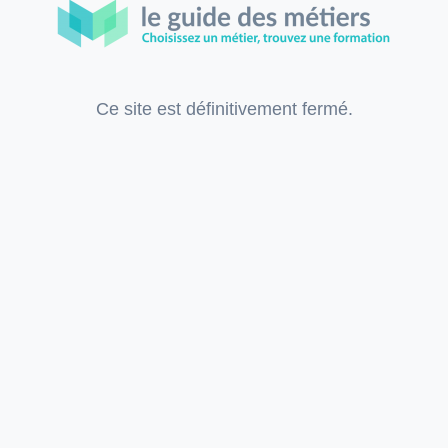
Ce site est définitivement fermé.