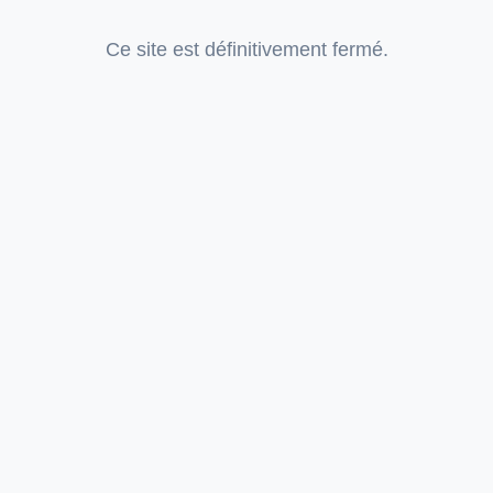
Ce site est définitivement fermé.