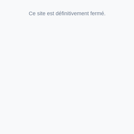
Ce site est définitivement fermé.