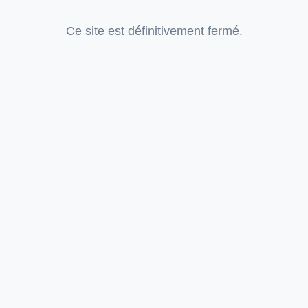
Ce site est définitivement fermé.