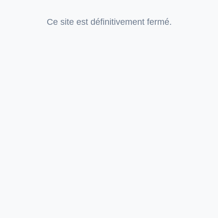
Ce site est définitivement fermé.