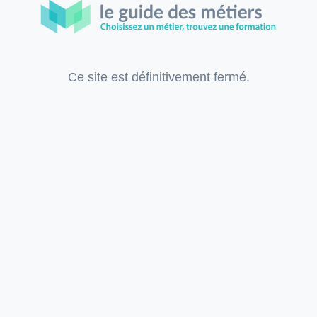
Ce site est définitivement fermé.