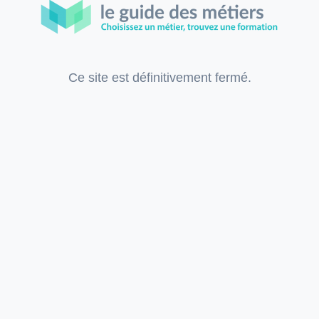
Ce site est définitivement fermé.