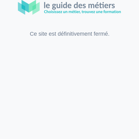
Ce site est définitivement fermé.