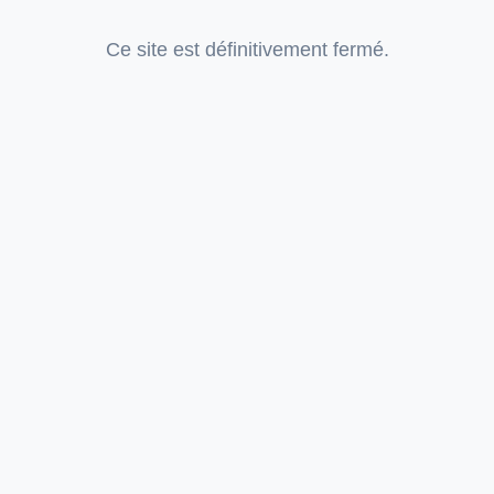
Ce site est définitivement fermé.