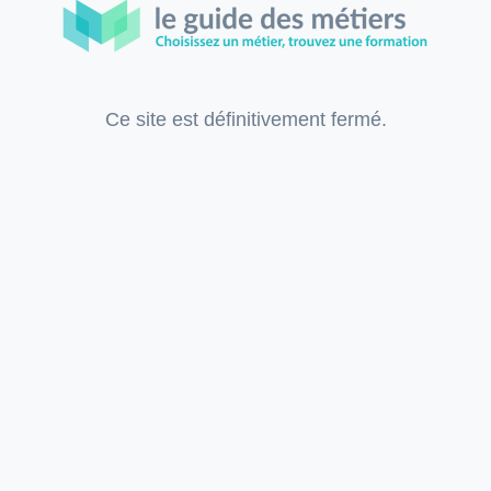
Ce site est définitivement fermé.