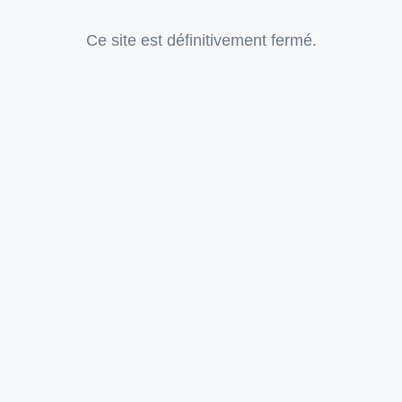
Ce site est définitivement fermé.