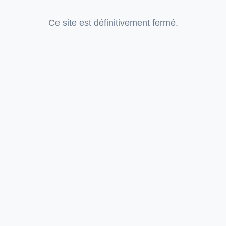
Ce site est définitivement fermé.