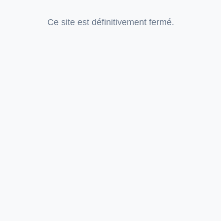
Ce site est définitivement fermé.