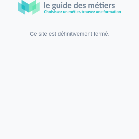
Ce site est définitivement fermé.