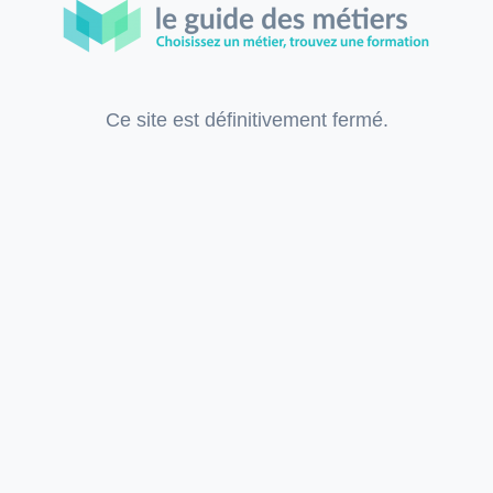
Ce site est définitivement fermé.