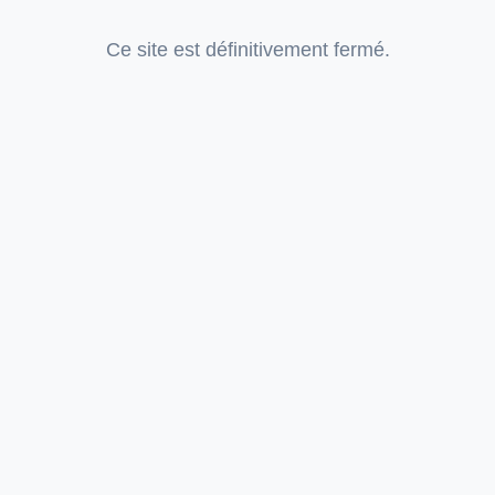
Ce site est définitivement fermé.