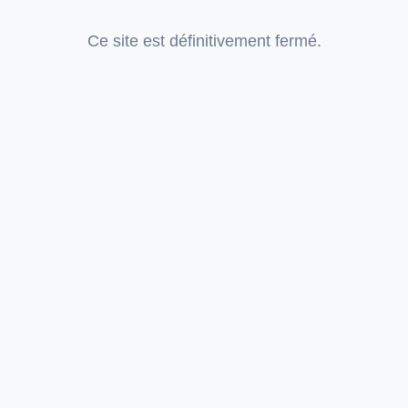
Ce site est définitivement fermé.