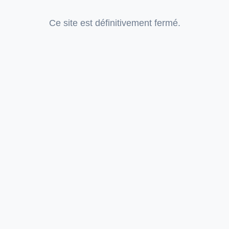
Ce site est définitivement fermé.