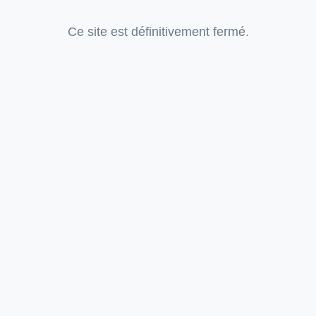
Ce site est définitivement fermé.