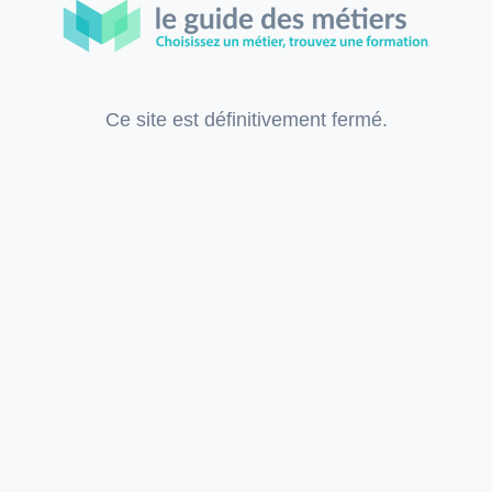
Ce site est définitivement fermé.