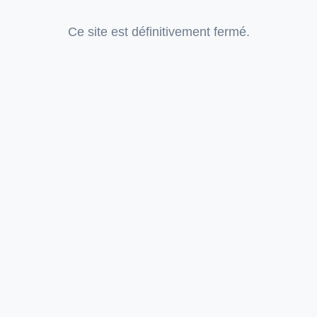
Ce site est définitivement fermé.