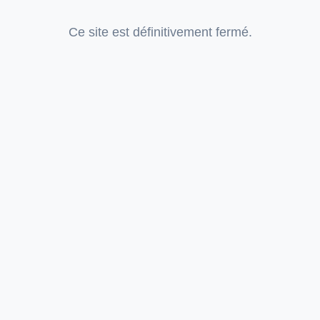
Ce site est définitivement fermé.