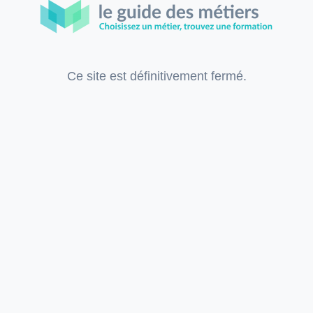
Ce site est définitivement fermé.