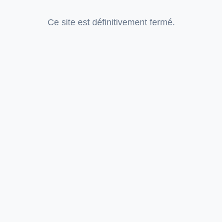
Ce site est définitivement fermé.