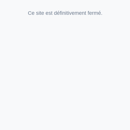
Ce site est définitivement fermé.