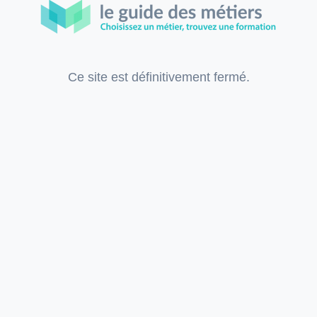
Ce site est définitivement fermé.