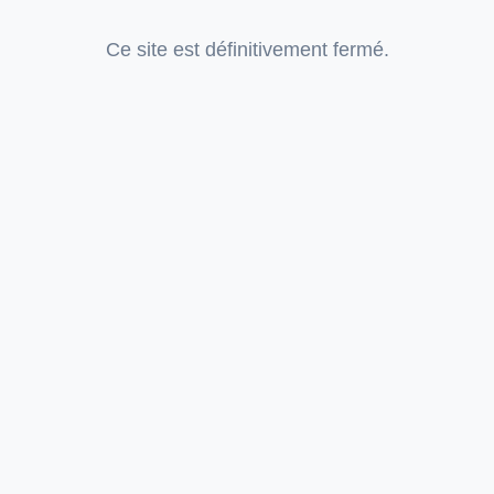
Ce site est définitivement fermé.