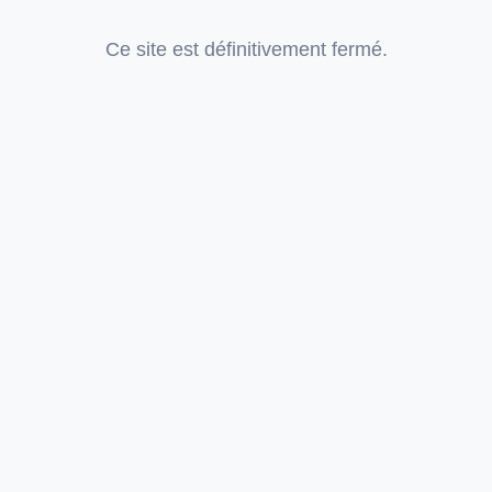
Ce site est définitivement fermé.