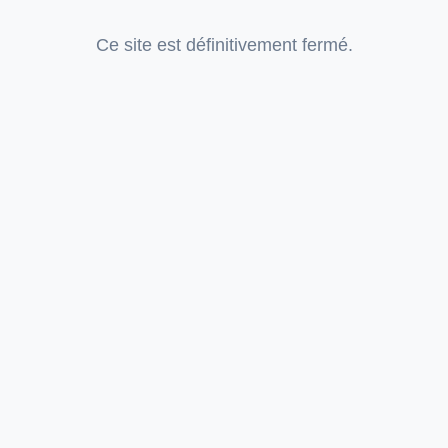
Ce site est définitivement fermé.