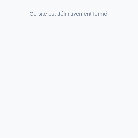
Ce site est définitivement fermé.