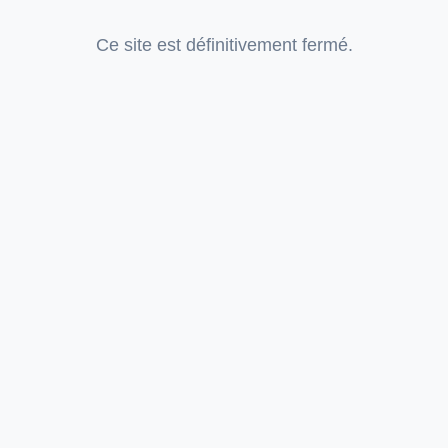
Ce site est définitivement fermé.