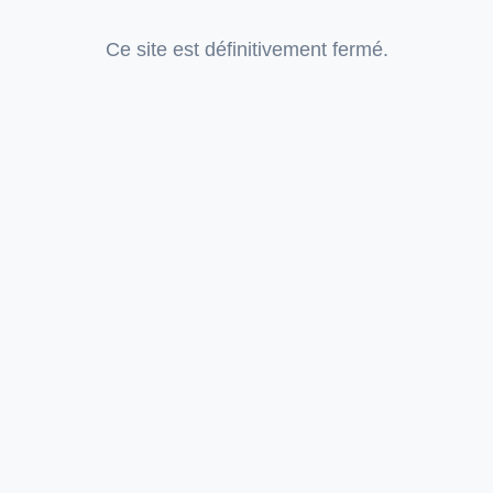
Ce site est définitivement fermé.