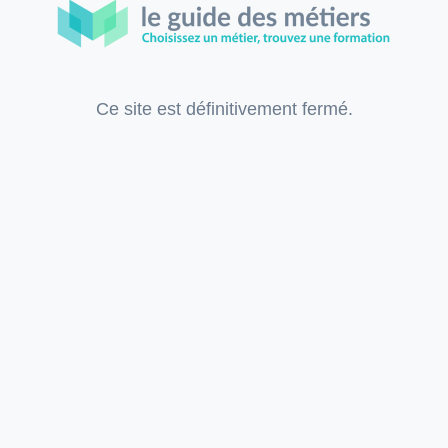
Ce site est définitivement fermé.