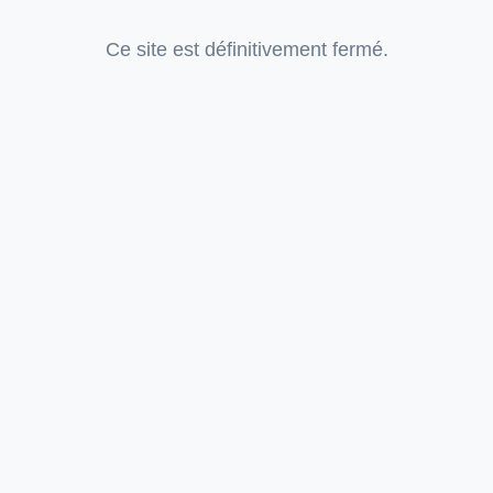
Ce site est définitivement fermé.