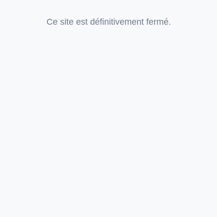
Ce site est définitivement fermé.