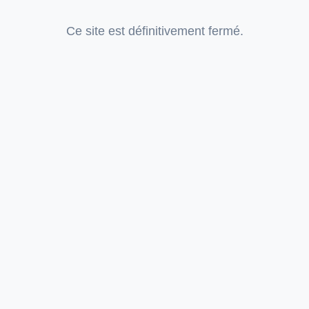
Ce site est définitivement fermé.