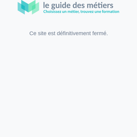
Ce site est définitivement fermé.