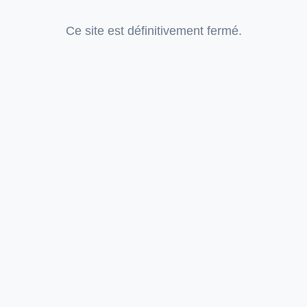
Ce site est définitivement fermé.