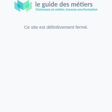
Ce site est définitivement fermé.