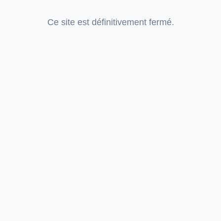
Ce site est définitivement fermé.