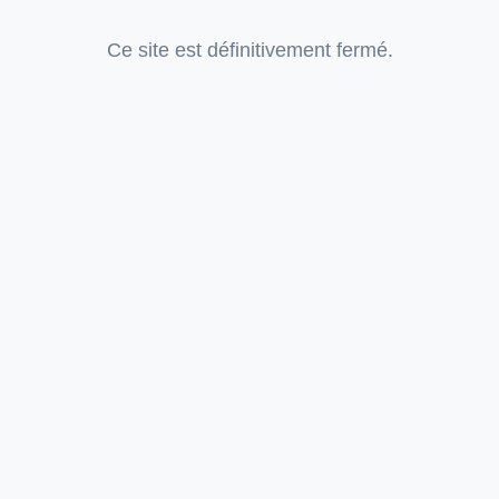
Ce site est définitivement fermé.