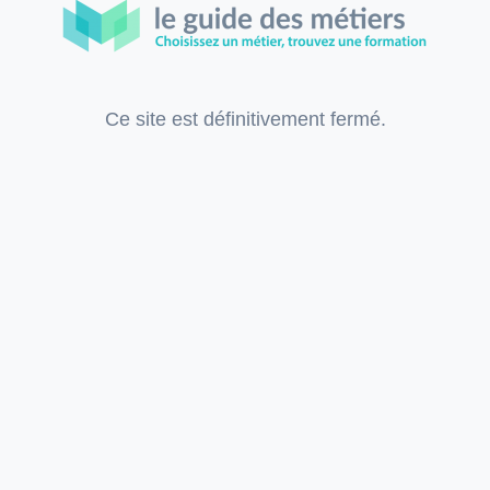
Ce site est définitivement fermé.