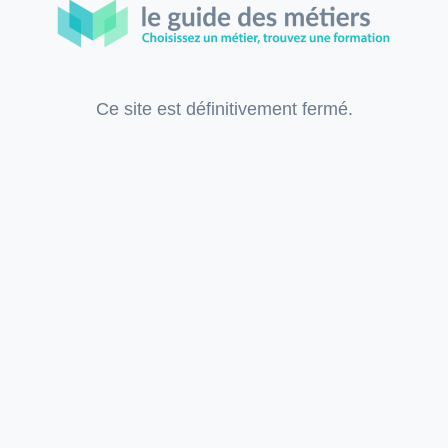
Ce site est définitivement fermé.