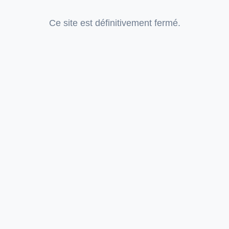
Ce site est définitivement fermé.