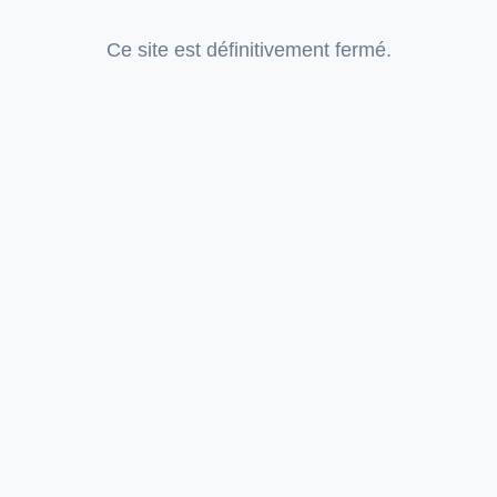
Ce site est définitivement fermé.