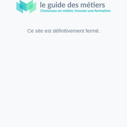
Ce site est définitivement fermé.